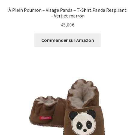
À Plein Poumon – Visage Panda – T-Shirt Panda Respirant
– Vert et marron
45,00
€
Commander sur Amazon