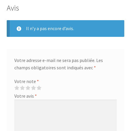
Avis
Il n’y a pas encore d’avis.
Votre adresse e-mail ne sera pas publiée.
Les
champs obligatoires sont indiqués avec
*
Votre note
*
Votre avis
*