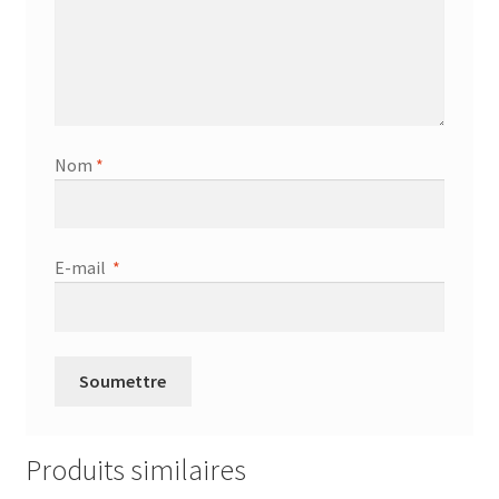
Nom
*
E-mail
*
Produits similaires