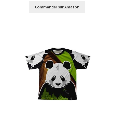
Commander sur Amazon