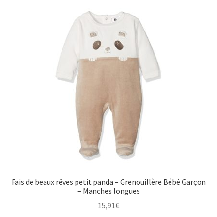
Fais de beaux rêves petit panda – Grenouillère Bébé Garçon
– Manches longues
15,91
€