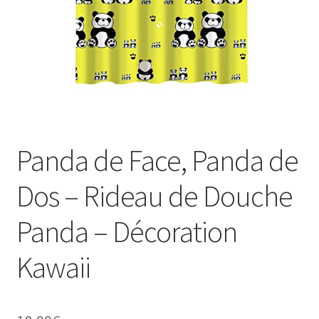
Panda de Face, Panda de
Dos – Rideau de Douche
Panda – Décoration
Kawaii