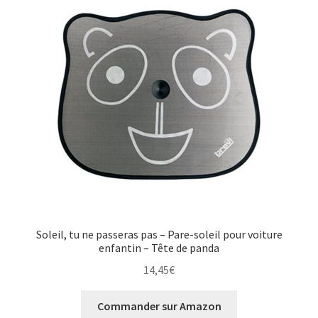
Soleil, tu ne passeras pas – Pare-soleil pour voiture
enfantin – Tête de panda
14,45
€
Commander sur Amazon