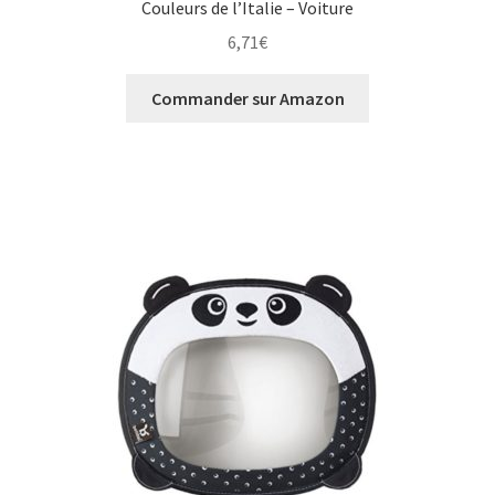
Couleurs de l’Italie – Voiture
6,71
€
Commander sur Amazon