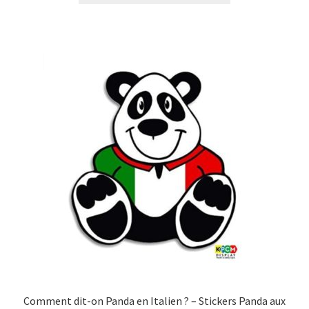
Comment dit-on Panda en Italien ? – Stickers Panda aux