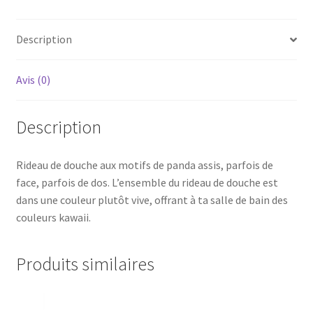
Description
Avis (0)
Description
Rideau de douche aux motifs de panda assis, parfois de
face, parfois de dos. L’ensemble du rideau de douche est
dans une couleur plutôt vive, offrant à ta salle de bain des
couleurs kawaii.
Produits similaires