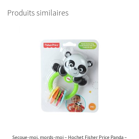
Produits similaires
Secoue-moi, mords-moi – Hochet Fisher Price Panda –