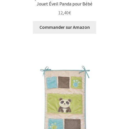
Jouet Éveil Panda pour Bébé
12,40
€
Commander sur Amazon