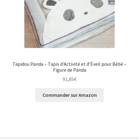
Tapidou Panda – Tapis d’Activité et d’Éveil pour Bébé –
Figure de Panda
91,85
€
Commander sur Amazon