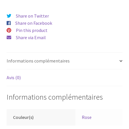
Share on Twitter
Share on Facebook
Pin this product
Share via Email
Informations complémentaires
Avis (0)
Informations complémentaires
Couleur(s)
Rose