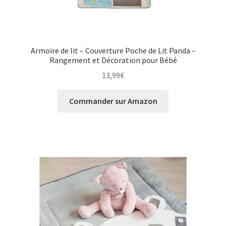
Armoire de lit – Couverture Poche de Lit Panda –
Rangement et Décoration pour Bébé
13,99
€
Commander sur Amazon