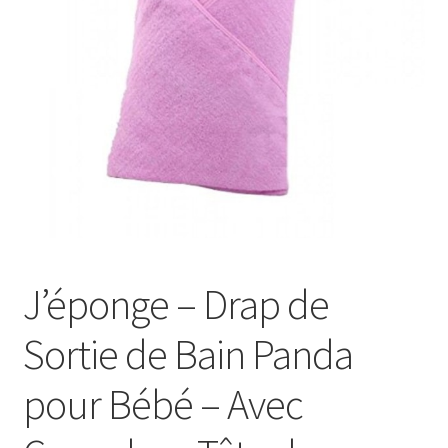
J’éponge – Drap de
Sortie de Bain Panda
pour Bébé – Avec