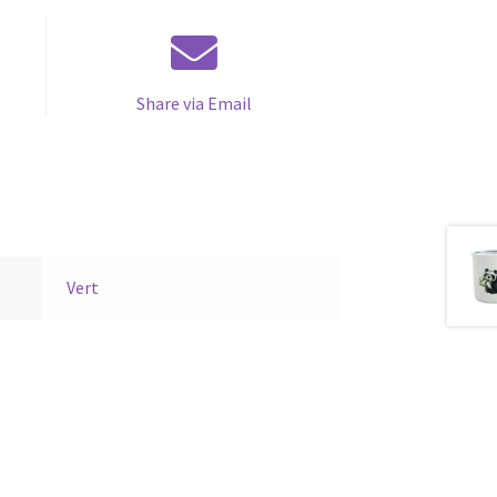
Share via Email
Vert