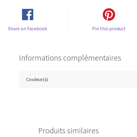
Share on Facebook
Pin this product
Informations complémentaires
Couleur(s)
Produits similaires