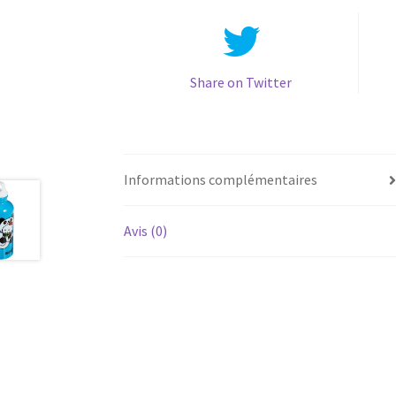
Share on Twitter
Informations complémentaires
Avis (0)