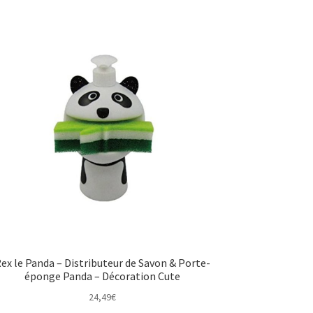
ex le Panda – Distributeur de Savon & Porte-
éponge Panda – Décoration Cute
24,49
€