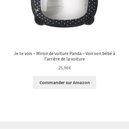
Je te vois – Miroir de voiture Panda – Voir son bébé à
l’arrière de la voiture
25,96
€
Commander sur Amazon