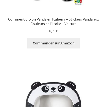
Comment dit-on Panda en Italien ? – Stickers Panda aux
Couleurs de l’Italie – Voiture
6,71
€
Commander sur Amazon