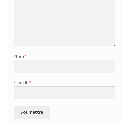
Nom
*
E-mail
*