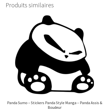
Produits similaires
Panda Sumo – Stickers Panda Style Manga – Panda Assis &
Boudeur