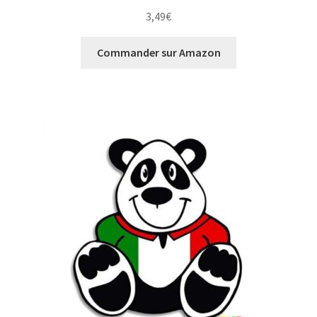
3,49
€
Commander sur Amazon