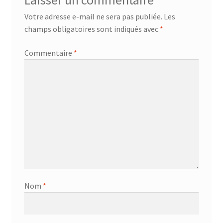
Laisser un commentaire
Votre adresse e-mail ne sera pas publiée.
Les
champs obligatoires sont indiqués avec
*
Commentaire
*
Nom
*