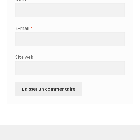
E-mail
*
Site web