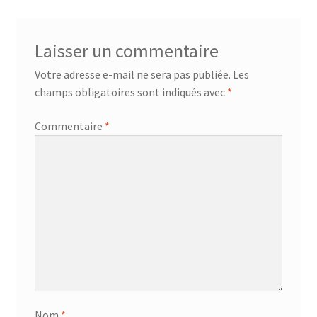
Laisser un commentaire
Votre adresse e-mail ne sera pas publiée.
Les
champs obligatoires sont indiqués avec
*
Commentaire
*
Nom
*