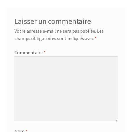
Laisser un commentaire
Votre adresse e-mail ne sera pas publiée.
Les
champs obligatoires sont indiqués avec
*
Commentaire
*
Nom
*