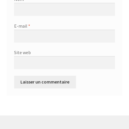
E-mail
*
Site web