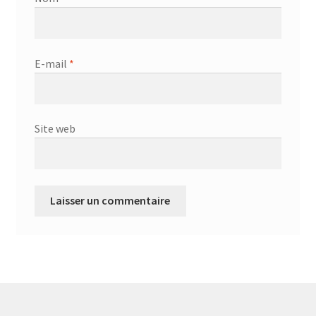
E-mail
*
Site web