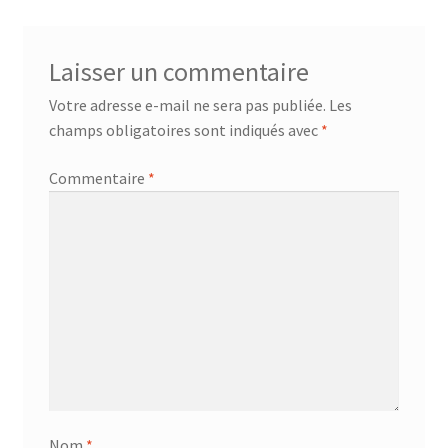
Laisser un commentaire
Votre adresse e-mail ne sera pas publiée.
Les
champs obligatoires sont indiqués avec
*
Commentaire
*
Nom
*